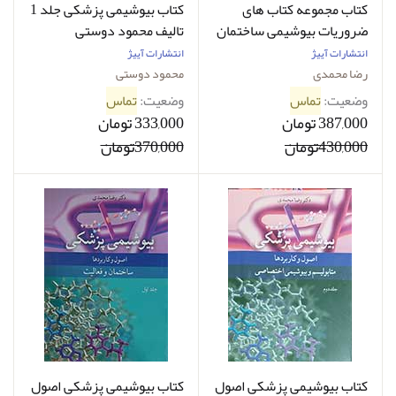
کتاب مجموعه کتاب های
کتاب بیوشیمی پزشکی جلد 1
ضروریات بیوشیمی ساختمان
تالیف محمود دوستی
و فعالیت جلد 2
انتشارات آییژ
انتشارات آییژ
رضا محمدی
محمود دوستی
وضعیت:
تماس
وضعیت:
تماس
387,000 تومان
333,000 تومان
430,000تومان
370,000تومان
کتاب بیوشیمی پزشکی اصول
کتاب بیوشیمی پزشکی اصول