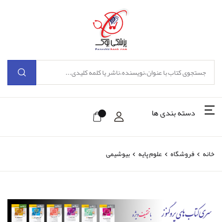
دسته بندی ها
خانه
فروشگاه
علوم پایه
بیوشیمی