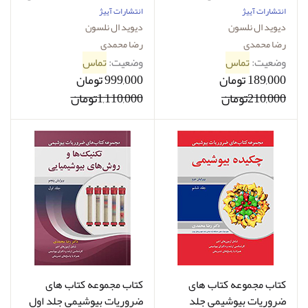
بیولوژی مولکولی دیوید ال
انتشارات آییژ
انتشارات آییژ
نلسون رضا محمدی
دیوید ال نلسون
دیوید ال نلسون
رضا محمدی
رضا محمدی
وضعیت:
تماس
وضعیت:
تماس
189,000 تومان
999,000 تومان
210,000تومان
1,110,000تومان
کتاب مجموعه کتاب های
کتاب مجموعه کتاب های
ضروریات بیوشیمی جلد
ضروریات بیوشیمی جلد اول