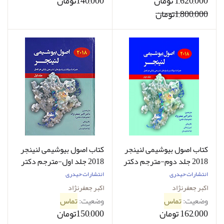
1,620,000 تومان
140,000تومان
1,800,000تومان
کتاب اصول بیوشیمی لنینجر
کتاب اصول بیوشیمی لنینجر
2018 جلد دوم-مترجم دکتر
2018 جلد اول-مترجم دکتر
اکبر جعفرنژاد و همکاران
اکبر جعفرنژاد و همکاران
انتشارات حیدری
انتشارات حیدری
اکبر جعفرنژاد
اکبر جعفرنژاد
وضعیت:
تماس
وضعیت:
تماس
162,000 تومان
150,000تومان