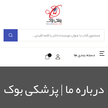
دسته بندی ها
درباره ما | پزشکی بوک