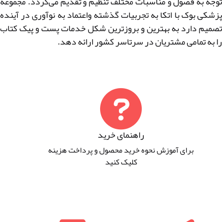
توجه به فصول و مناسبات مختلف تنظیم و تقدیم می‌گردد. مجموعه
پزشکی بوک با اتکا به تجربیات گذشته واعتماد به نوآوری در آینده
تصمیم دارد به بهترین و بروزترین شکل خدمات پست و پیک کتاب
را به تمامی مشتریان در سرتاسر کشور ارائه دهد.
راهنمای خرید
برای آموزش نحوه خرید محصول و پرداخت هزینه
کلیک کنید