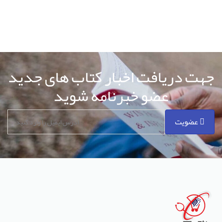
جهت دریافت اخبار کتاب های جدید
عضو خبرنامه شوید
عضویت