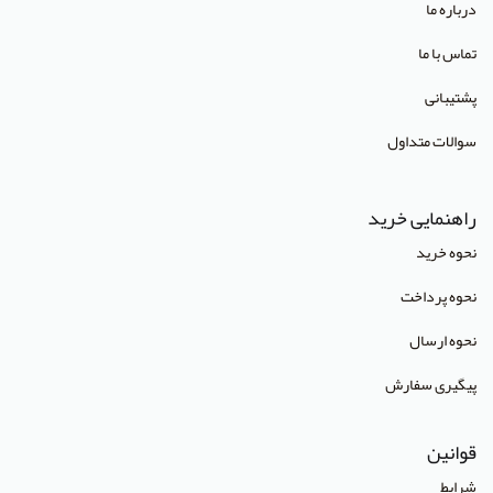
درباره ما
تماس با ما
پشتیبانی
سوالات متداول
راهنمایی خرید
نحوه خرید
نحوه پرداخت
نحوه ارسال
پیگیری سفارش
قوانین
شرایط