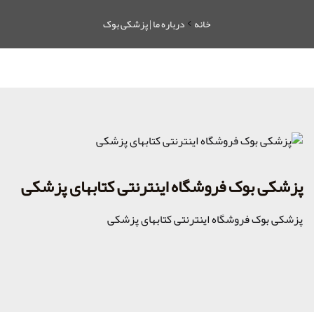
خانه
درباره ما | پزشکی بوک
پزشکی بوک فروشگاه اینترنتی کتابهای پزشکی
پزشکی بوک فروشگاه اینترنتی کتابهای پزشکی