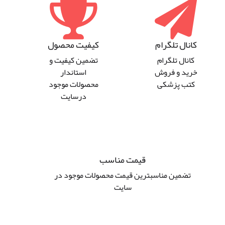
کانال تلگرام
کیفیت محصول
کانال تلگرام
تضمین کیفیت و
خرید و فروش
استاندار
کتب پزشکی
محصولات موجود
درسایت
قیمت مناسب
تضمین مناسبترین قیمت محصولات موجود در
سایت