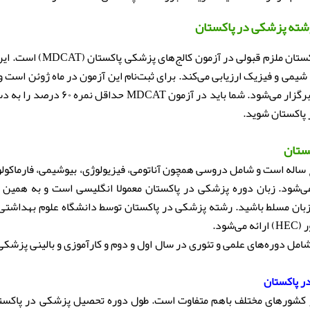
شته پزشکی در پاکستان
تحصیل در رشته پزشکی در پاکستان ملزم ق
یمی و فیزیک ارزیابی می‌کند. برای ثبت‌نام این آزمون در ماه ژوئن است 
ماه آگوست یا سپتامبر هر سال برگزار می‌شود. شما با
پاکستان شوید.
ستان
ساله است و شامل دروسی همچون آناتومی، فیزیولوژی، بیوشیمی، فارماکو
‌شود. زبان دوره پزشکی در پاکستان معمولا انگلیسی است و به همین 
ود.
مل دوره‌های علمی و تئوری در سال اول و دوم و کارآموزی و بالینی پزشک
 پاکستان
کشورهای مختلف باهم متفاوت است. طول دوره تحصیل پزشکی در پاکست