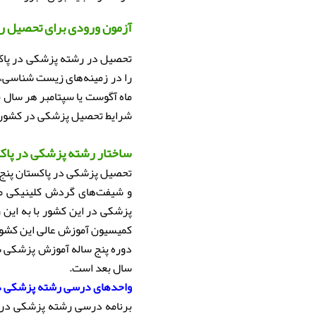
آزمون ورودی برای تحصیل ر
را در زمینه‌های زیست شناسی، ش
شرایط تحصیل پزشکی در کشور 
ساختار رشته پزشکی در پاک
تحصیل پزشکی در پاکستان پنج 
و شیفت‌های گردش کلینیکی می
کمیسیون آموزش عالی این کشور (HEC) ارائه می‌ش
دوره پنج ساله آموزش پزشکی شا
سال بعد است.
واحدهای درسی رشته پزشکی در
برنامه درسی رشته پزشکی در 