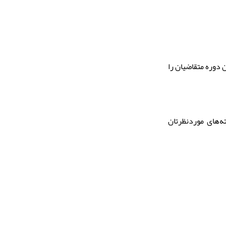
دوره متقاضیان را
ه‌های موردنظرتان