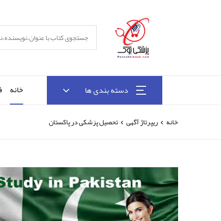
خانه
ف
دسته بندی ها
خانه
ریپرتاژ آگهی
تحصیل پزشکی در پاکستان