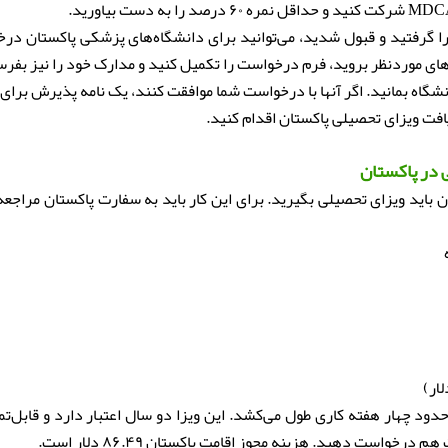
 را گرفتید و قبول شدید، می‌توانید برای دانشگاه‌های پزشکی پاکستان د
‌های موردنظر بروید، فرم درخواست را تکمیل کنید و مدارک خود را نیز بفرس
نشگاه بمانید. اگر آنها با درخواست شما موافقت کنند، یک نامه پذیرش برای
افت ویزای تحصیلی پاکستان اقدام کنید.
 در پاکستان
باید ویزای تحصیلی بگیرید. برای این کار باید به سفارت پاکستان مراجعه
ود چهار هفته کاری طول می‌کشد. این ویزا دو سال اعتبار دارد و قابل‌ت
رخواست دهید. هزینه مجوز اقامت پاکستان ۸۶.۴۹ دلار است.