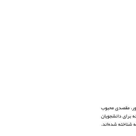
هور، مقصدی محبوب
نه برای دانشجویان
پیشرفته شناخته شده‌اند.