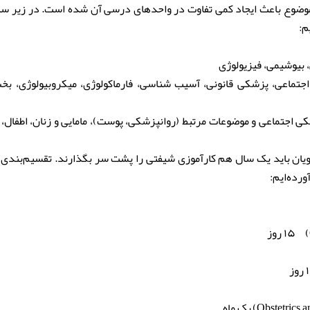
موضوع باعث ایجاد کمی تفاوت در واحدهای درسی آن شده است. در زیر س
م:
، بیوشیمی، فیزیولوژی
ی اجتماعی و موضوعات مرتبط (روانپزشکی، پوست)، مامایی و زنان، اطفال،
شجویان باید یک سال هم کارآموزی شیفتی را پشت سر بگذارند. تقسیم‌بندی
ورده‌ایم:
۱۵ روز
وز
یک ماه