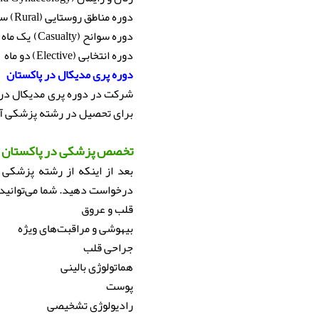
دوره مناطق روستایی (Rural)
سه
دوره سوانح (Casualty)
یک ماه
دوره انتخابی (Elective)
دو ماه
دوره پری مدیکال در پاکستان
شرکت در دوره پری مدیکال در 
برای تحصیل در رشته پزشکی آماده می‌کنند
تخصص پزشکی در پاکستان
بعد از اینکه از رشته پزشکی 
درخواست دهید. شما می‌توانید 
قلب و عروق
بیهوشی و مراقبت‌های ویژه
جراحی قلب
هماتولوژی بالینی
پوست
رادیولوژی تشخیصی