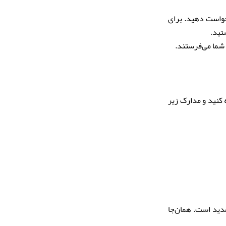
رخواست دهید. برای
تید.
 شما می‌فرستند.
 کنید و مدارک زیر
مدید است. همان‌جا