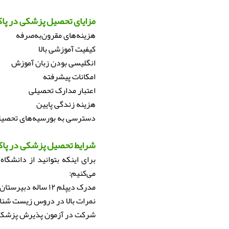
مزایای تحصیل پزشکی در پا
هزینه‌های مقرون‌به‌صرفه
کیفیت آموزشی بالا
انگلیسی بودن زبان آموزش
امکانات پیشرفته
اعتبار مدارک تحصیلی
هزینه زندگی پایین
دسترسی به بورسیه‌های تحصیل
شرایط تحصیل پزشکی در پا
برای اینکه بتوانید از دانشگا
می‌کنیم:
مدرک دیپلم ۱۲ ساله دبیرستان با حداقل نمره ۷۰ درصد
نمرات بالا در دروس زیست شناس
شرکت در آزمون پذیرش پزشکی (MDCAT) و قبولی د