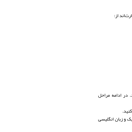
ت‌اند از:
. در ادامه مراحل
ک و زبان انگلیسی