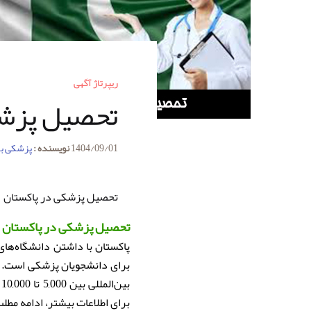
ریپرتاژ آگهی
تحصیل پزشک
1404/09/01
نویسنده :
پزشکی ب
تحصیل پزشکی در پاکستان
تحصیل پزشکی در پاکستان
پاکستان با داشتن دانشگاه‌ها
برای دانشجویان پزشکی است. دو
ب
برای اطلاعات بیشتر، ادامه مطلب