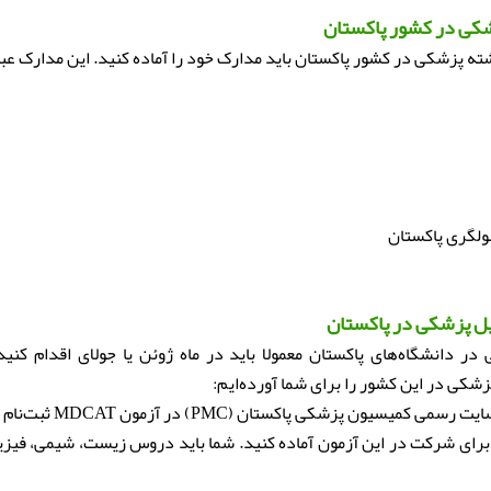
شکی در کشور پاکستان
 پزشکی در کشور پاکستان باید مدارک خود را آماده کنید. این مدارک عبار
سولگری پاکستان
ل پزشکی در پاکستان
 دانشگاه‌های پاکستان معمولا باید در ماه ژوئن یا جولای اقدام کنید
ی در این کشور را برای شما آورده‌ایم:
سیون پزشکی پاکستان (PMC) در آزمون MDCAT ثبت‌نام کنید.
 برای شرکت در این آزمون آماده کنید. شما باید دروس زیست، شیمی، فیزی