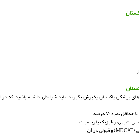
کستان
ی
کستان
ه‌های پزشکی پاکستان پذیرش بگیرید، باید شرایطی داشته باشید که در اد
ی، شیمی، و فیزیک یا ریاضیات.
ر آن