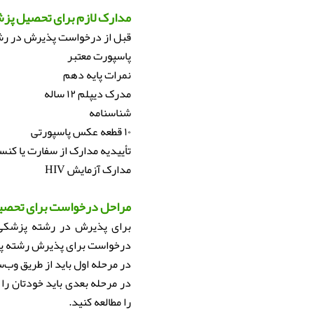
مدارک لازم برای تحصیل پز
قبل از درخواست پذیرش در رشته
پاسپورت معتبر
نمرات پایه دهم
مدرک دیپلم ۱۲ ساله
شناسنامه
۱۰ قطعه عکس پاسپورتی
تأییدیه مدارک از سفارت یا کن
مدارک آزمایش HIV
مراحل درخواست برای تحصی
برای پذیرش در رشته پزشکی در
درخواست برای پذیرش رشته پزشک
در مرحله اول باید از طریق وب‌سایت رسمی کمی
در مرحله بعدی باید خودتان را
را مطالعه کنید.