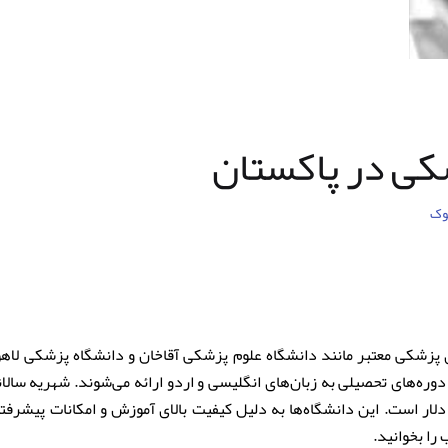
ی در پاکستان
وک
ی پزشکی معتبر مانند دانشگاه علوم پزشکی آقاخان و دانشگاه پزشکی لا
ره‌های تحصیلی به زبان‌های انگلیسی و اردو ارائه می‌شوند. شهریه سالا
ین‌المللی بین 5,000 تا 10,000 دلار است. این دانشگاه‌ها به دلیل کیفیت بالای آموزش و امکانات 
 را بخوانید.