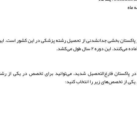
 ماه
پاکستان بخشی جدانشدنی از تحصیل رشته پزشکی در این کشور است. این 
. این دوره ۲ سال طول می‌کشد.
در پاکستان فارغ‌التحصیل شدید، می‌توانید برای تخصص در یکی از رشت
یکی از تخصص‌های زیر را انتخاب کنید: