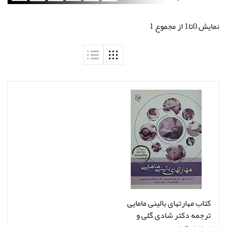
نمایش 0تا1 از مجموع 1
کتاب مهارتهای بالینی مامایی
ترجمه دکتر شادی گلی و