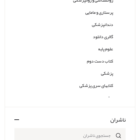
پرستاری و مامایی
دندانپزشکی
گالری دانلود
علوم پایه
کتاب دست دوم
پزشکی
کتابهای سری پزشکی
سایر
ناشران