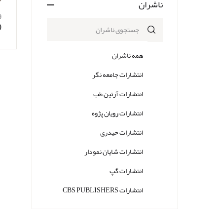
ناشران
و
0
همه ناشران
انتشارات جامعه نگر
انتشارات آرتین طب
انتشارات رویان پژوه
انتشارات حیدری
انتشارات شایان نمودار
انتشارات گپ
انتشارات CBS PUBLISHERS
انتشارات Thieme