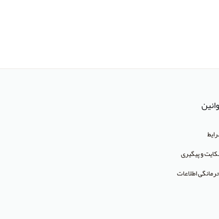
انین
ایط
ایت و پیگیری
رمانگی اطلاعات