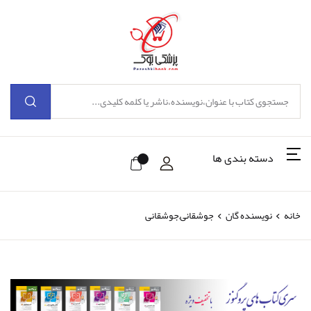
دسته بندی ها
خانه
نویسنده گان
جوشقانی,جوشقانی