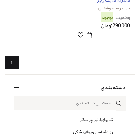
جوشقانی
انتشارات اندیشه رفیع
حمیدرضا جوشقانی
وضعیت:
موجود
290,000تومان
1
دسته بندی
جستجوی دسته بندی
کتابهای لاتین پزشکی
روانشناسی و روانپزشکی