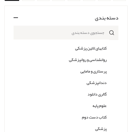
دسته بندی
جستجوی دسته بندی
کتابهای لاتین پزشکی
روانشناسی و روانپزشکی
پرستاری و مامایی
دندانپزشکی
گالری دانلود
علوم پایه
کتاب دست دوم
پزشکی