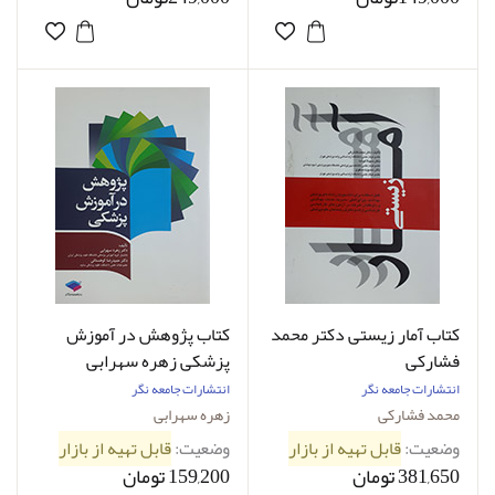
کتاب آمار زیستی دکتر محمد
کتاب پژوهش در آموزش
فشارکی
پزشکی زهره سهرابی
انتشارات جامعه نگر
انتشارات جامعه نگر
محمد فشارکی
زهره سهرابی
وضعیت:
قابل تهیه از بازار
وضعیت:
قابل تهیه از بازار
381,650 تومان
159,200 تومان