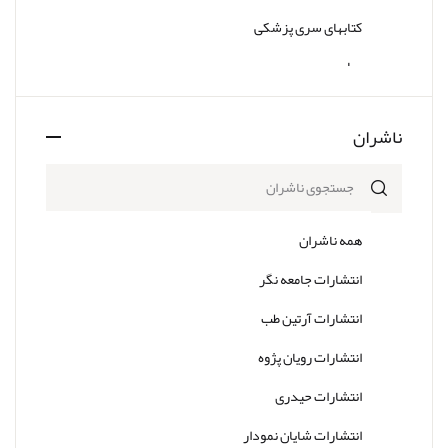
کتابهای سری پزشکی
سایر
ناشران
همه ناشران
انتشارات جامعه نگر
انتشارات آرتین طب
انتشارات رویان پژوه
انتشارات حیدری
انتشارات شایان نمودار