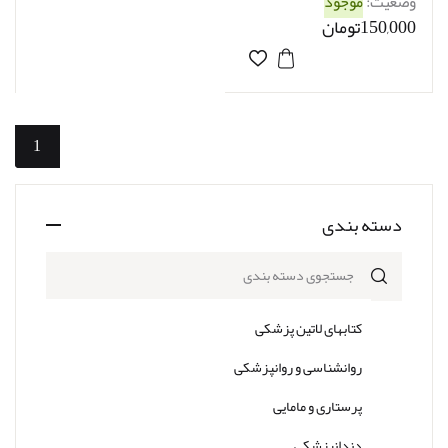
وضعیت:
موجود
150,000تومان
1
دسته بندی
جستجوی دسته بندی
کتابهای لاتین پزشکی
روانشناسی و روانپزشکی
پرستاری و مامایی
دندانپزشکی