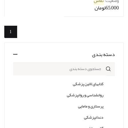
وضعیت:
تماس
65,000تومان
1
دسته بندی
جستجوی دسته بندی
کتابهای لاتین پزشکی
روانشناسی و روانپزشکی
پرستاری و مامایی
دندانپزشکی