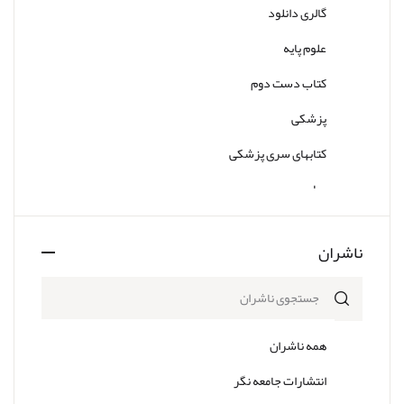
گالری دانلود
علوم پایه
کتاب دست دوم
پزشکی
کتابهای سری پزشکی
سایر
ناشران
همه ناشران
انتشارات جامعه نگر