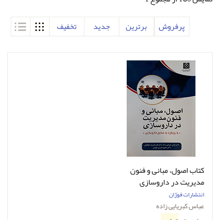
پرفروش
برترین
جدید
تخفیف
کتاب اصول، مبانی و فنون
مدیریت در داروسازی
انتشارات فوژان
عباس کبریایی زاده