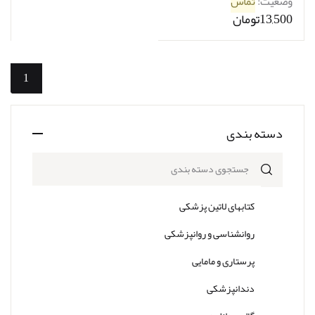
وضعیت:
تماس
13,500تومان
1
دسته بندی
جستجوی دسته بندی
کتابهای لاتین پزشکی
روانشناسی و روانپزشکی
پرستاری و مامایی
دندانپزشکی