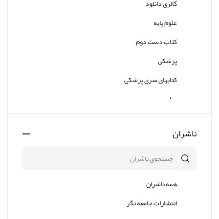
گالری دانلود
علوم پایه
کتاب دست دوم
پزشکی
کتابهای سری پزشکی
سایر
ناشران
همه ناشران
انتشارات جامعه نگر