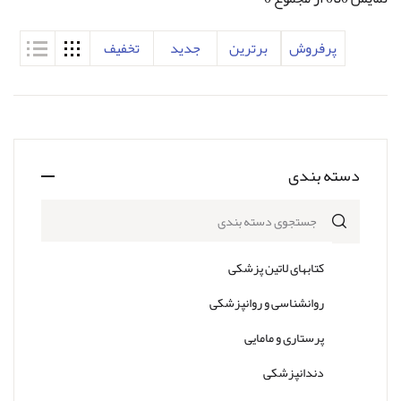
پرفروش
برترین
جدید
تخفیف
دسته بندی
جستجوی دسته بندی
کتابهای لاتین پزشکی
روانشناسی و روانپزشکی
پرستاری و مامایی
دندانپزشکی