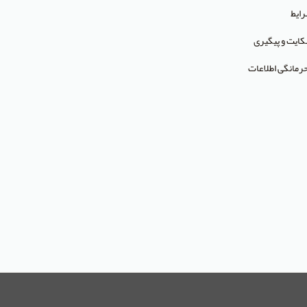
ایط
ایت و پیگیری
رمانگی اطلاعات