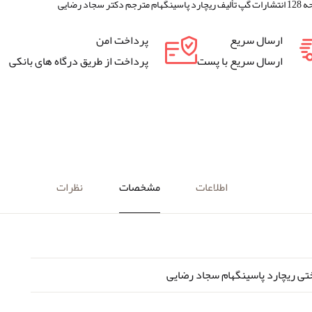
دکتر سجاد رضایی
ارسال سریع
پرداخت امن
ارسال سریع با پست
پرداخت از طریق درگاه های بانکی
اطلاعات
مشخصات
نظرات
ی ریچارد پاسینگهام سجاد رضایی