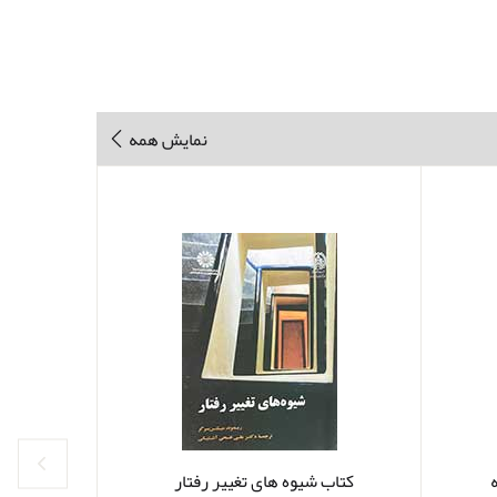
نمایش همه
کتاب شیوه های تغییر رفتار