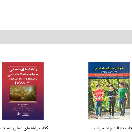
تاب خجالت و اضطراب
کتاب راهنمای عملی مصاحبه