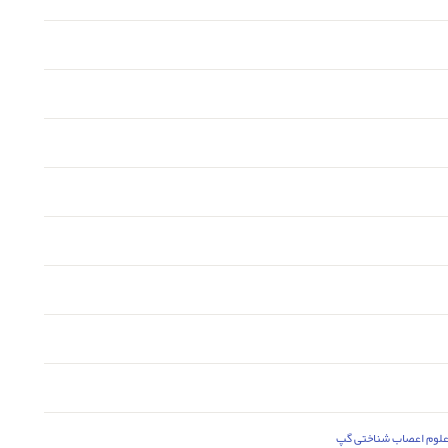
لوم اعصاب شناختی گپ