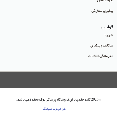
نحوه ارسال
پیگیری سفارش
قوانین
شرایط
شکایت و پیگیری
محرمانگی اطلاعات
© 2026 کلیه حقوق برای فروشگاه پزشکی بوک محفوظ می باشد.
طراحی وب مهبانگ