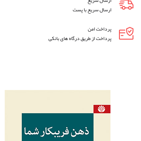
ارسال سریع
ارسال سریع با پست
پرداخت امن
پرداخت از طریق درگاه های بانکی