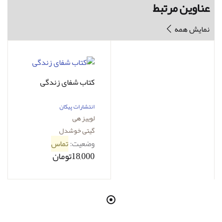
عناوین مرتبط
نمایش همه
کتاب شفای زندگی
انتشارات پیکان
لوییز هی
گیتی خوشدل
وضعیت:
تماس
18,000تومان