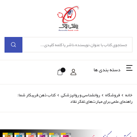
دسته بندی ها
خانه
فروشگاه
روانشناسی و روانپزشکی
کتاب ذهن فریبکار شما:
راهنمای علمی برای مهارت‌های تفکر نقاد