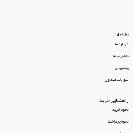
اطلاعات
درباره ما
تماس با ما
پشتیبانی
سوالات متداول
راهنمایی خرید
نحوه خرید
نحوه پرداخت