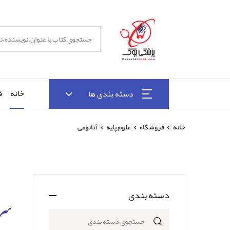
خانه
ف
دسته بندی ها
خانه
فروشگاه
علوم پایه
آناتومی
دسته بندی
جستجوی دسته بندی