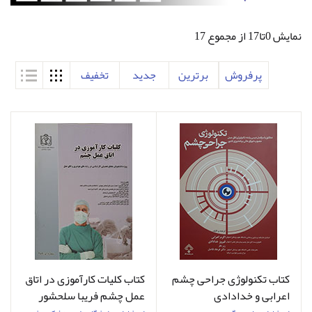
نمایش 0تا17 از مجموع 17
پرفروش
برترین
جدید
تخفیف
کتاب تکنولوژی جراحی چشم
کتاب کلیات کارآموزی در اتاق
اعرابی و خدادادی
عمل چشم فریبا سلحشور