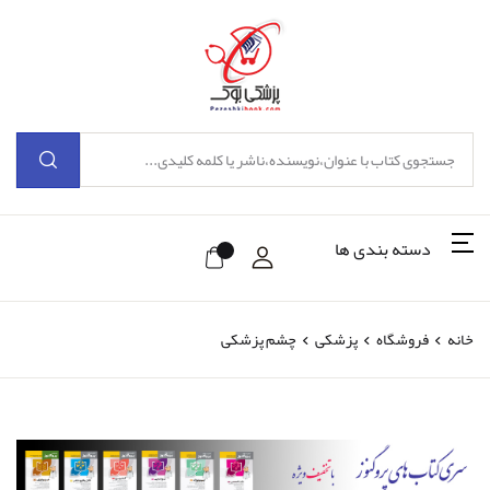
دسته بندی ها
خانه
فروشگاه
پزشکی
چشم پزشکی