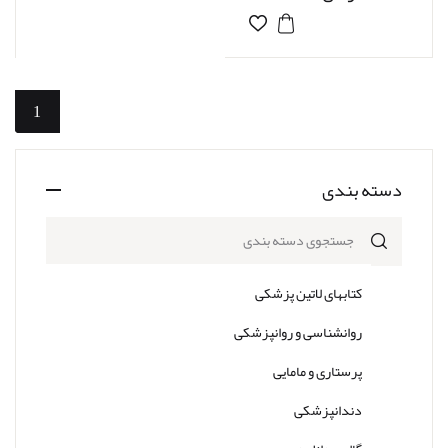
1
دسته بندی
جستجوی دسته بندی
کتابهای لاتین پزشکی
روانشناسی و روانپزشکی
پرستاری و مامایی
دندانپزشکی