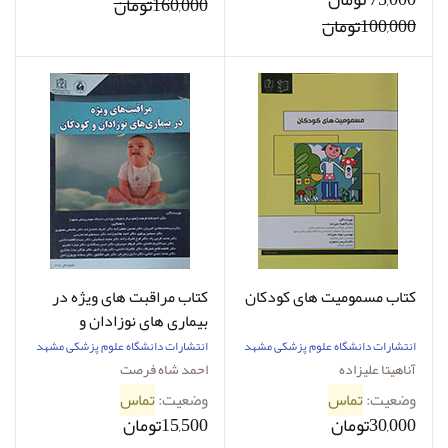
160,000تومان
100,000تومان
کتاب مسمومیت های کودکان
کتاب مراقبت های ویژه در
بیماری های نوزادان و
کودکان
انتشارات دانشگاه علوم پزشکی مشهد
انتشارات دانشگاه علوم پزشکی مشهد
آناهیتا علیزاده
احمد شاه فرصت
وضعیت:
تماس
وضعیت:
تماس
30,000تومان
15,500تومان