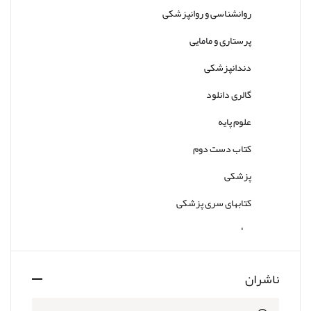
روانشناسی و روانپزشکی
پرستاری و مامایی
دندانپزشکی
گالری دانلود
علوم پایه
کتاب دست دوم
پزشکی
کتابهای سری پزشکی
سایر
ناشران