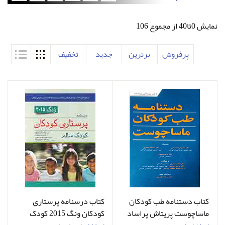
نمایش 0تا40 از مجموع 106
پرفروش
برترین
جدید
تخفیف
کتاب دستنامه طب کودکان
کتاب درسنامه پرستاری
ماساچوست پریتاش پراساد
کودکان ونگ 2015 کودک