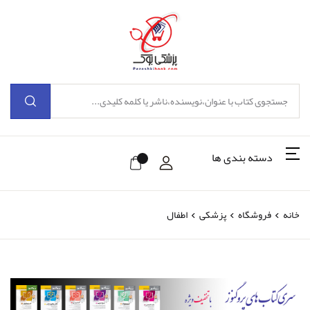
دسته بندی ها
خانه
فروشگاه
پزشکی
اطفال