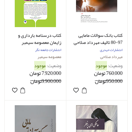
کتاب بانک سوالات مامایی
کتاب درسنامه بارداری و
97-80 تالیف مهرداد صلاحی
زایمان معصومه سیمبر
انتشارات حیدری
انتشارات جامعه نگر
مهرداد صلاحی
معصومه سیمبر
وضعیت:
موجود
وضعیت:
موجود
760,000 تومان
7,920,000 تومان
950,000تومان
9,900,000تومان