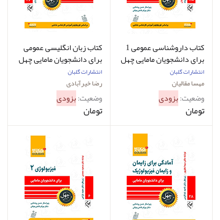
کتاب داروشناسی عمومی 1
کتاب زبان انگلیسی عمومی
برای دانشجویان مامایی چهل
برای دانشجویان مامایی چهل
کتاب مامایی 38 مهسا مقالیان
کتاب مامایی 36 رضا
انتشارات گلبان
انتشارات گلبان
خیرآبادی
مهسا مقالیان
رضا خیرآبادی
وضعیت:
بزودی
وضعیت:
بزودی
تومان
تومان