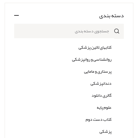
دسته بندی
جستجوی دسته بندی
کتابهای لاتین پزشکی
روانشناسی و روانپزشکی
پرستاری و مامایی
دندانپزشکی
گالری دانلود
علوم پایه
کتاب دست دوم
پزشکی