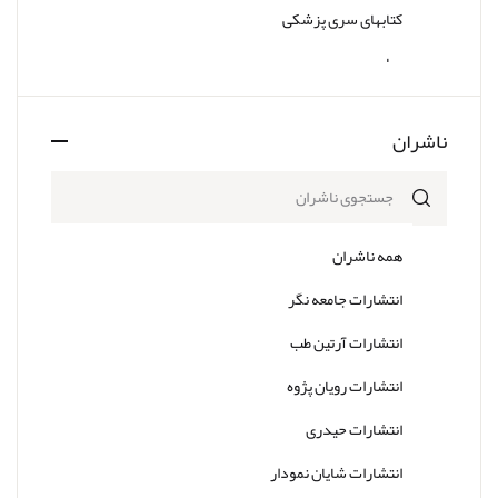
کتابهای سری پزشکی
سایر
ناشران
همه ناشران
انتشارات جامعه نگر
انتشارات آرتین طب
انتشارات رویان پژوه
انتشارات حیدری
انتشارات شایان نمودار