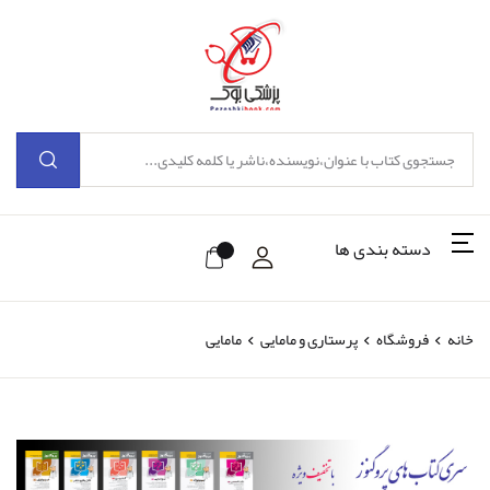
دسته بندی ها
خانه
فروشگاه
پرستاری و مامایی
مامایی