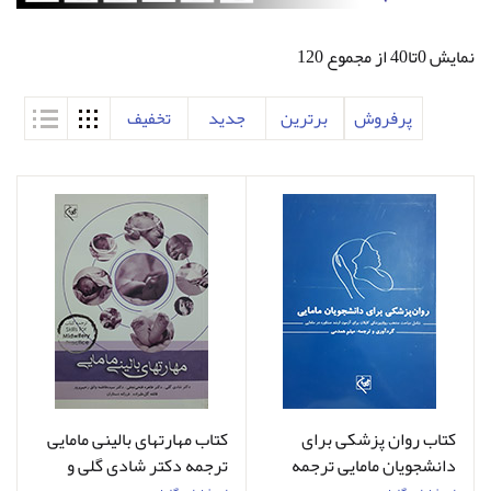
نمایش 0تا40 از مجموع 120
پرفروش
برترین
جدید
تخفیف
کتاب روان پزشکی برای
کتاب مهارتهای بالینی مامایی
دانشجویان مامایی ترجمه
ترجمه دکتر شادی گلی و