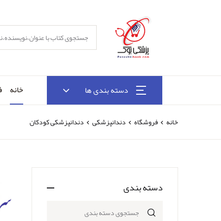
خانه
ف
دسته بندی ها
خانه
فروشگاه
دندانپزشکی
دندانپزشکی کودکان
دسته بندی
جستجوی دسته بندی