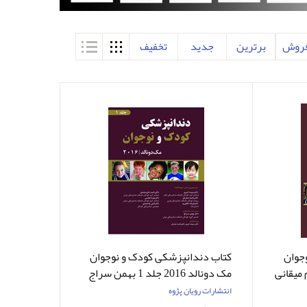
فروش
برترین
جدید
تخفیف
جوان
کتاب دندانپزشکی کودک و نوجوان
مک‌ دونالد 2016 جلد 1 بهمن سراج
انتشارات رویان پژوه