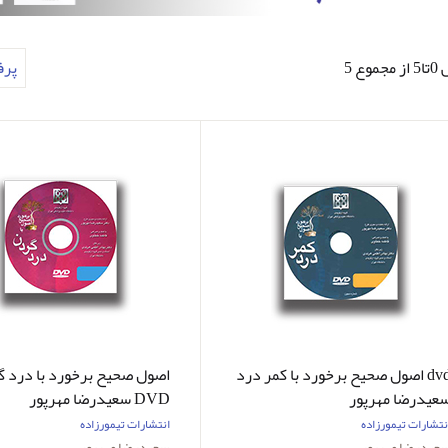
وع 5
پر
dvd اصول صحیح برخورد با کمر درد
اصول صحیح برخورد با درد 
عیدرضا مهرپور
DVD سعیدرضا مهرپور
نتشارات تیمورزاده
انتشارات تیمورزاده
عیدرضا مهرپور
سعیدرضا مهرپور