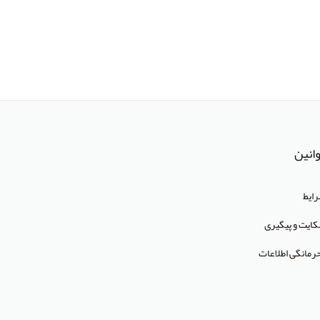
انین
ایط
ایت و پیگیری
رمانگی اطلاعات