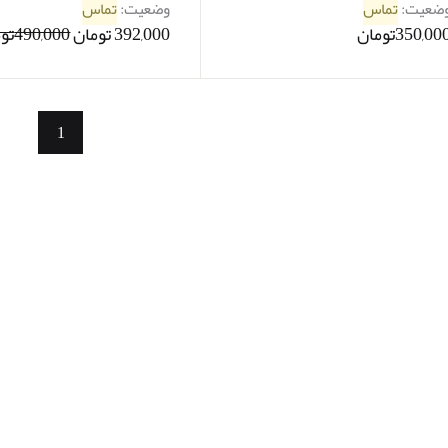
ضعیت:
تماس
وضعیت:
تماس
350,00تومان
392,000 تومان
490,000تومان
1