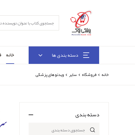
خانه
ف
دسته بندی ها
خانه
فروشگاه
سایر
ویدئو های پزشکی
دسته بندی
جستجوی دسته بندی