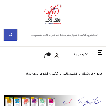
دسته بندی ها
خانه
فروشگاه
کتابهای لاتین پزشکی
آناتومی Anatomy