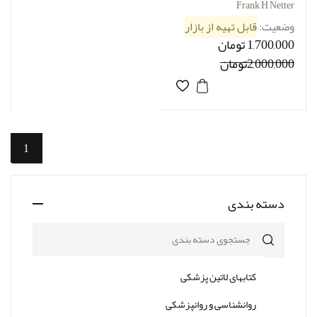
Frank H Netter
وضعیت:
قابل تهیه از بازار
1,700,000 تومان
2,000,000تومان
1
دسته بندی
جستجوی دسته بندی
کتابهای لاتین پزشکی
روانشناسی و روانپزشکی