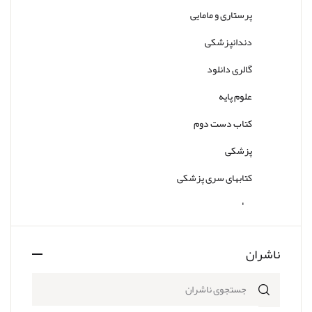
پرستاری و مامایی
دندانپزشکی
گالری دانلود
علوم پایه
کتاب دست دوم
پزشکی
کتابهای سری پزشکی
سایر
ناشران