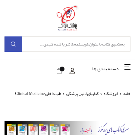
دسته بندی ها
خانه
فروشگاه
کتابهای لاتین پزشکی
طب داخلی Clinical Medicine