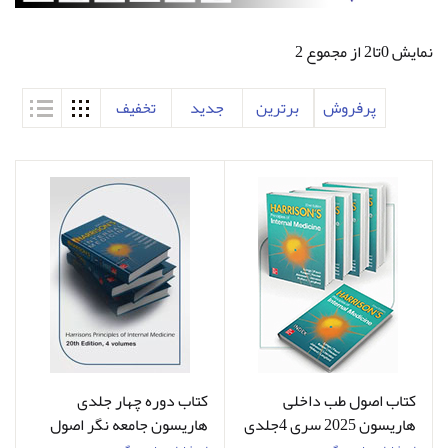
نمایش 0تا2 از مجموع 2
پرفروش
برترین
جدید
تخفیف
کتاب اصول طب داخلی
کتاب دوره چهار جلدی
هاریسون 2025 سری 4جلدی
هاریسون جامعه نگر اصول