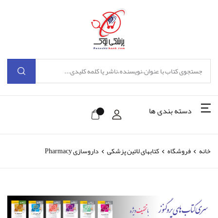
دسته بندی ها
خانه
فروشگاه
کتابهای لاتین پزشکی
داروسازی Pharmacy