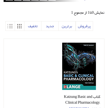
نمایش 0تا1 از مجموع 1
پرفروش
برترین
جدید
تخفیف
کتاب Katzung Basic and
Clinical Pharmacology,