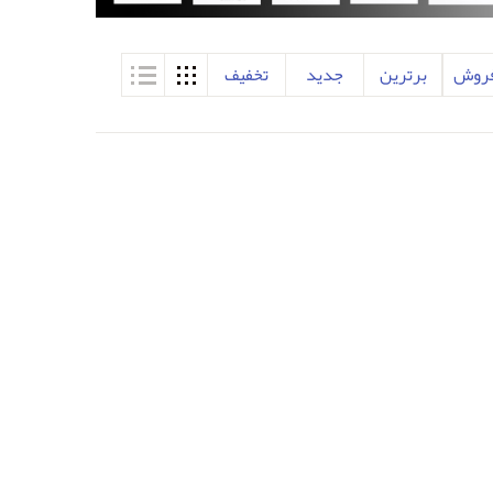
فروش
برترین
جدید
تخفیف