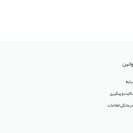
انین
ایط
ایت و پیگیری
رمانگی اطلاعات