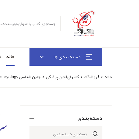
خانه
ف
دسته بندی ها
خانه
فروشگاه
کتابهای لاتین پزشکی
جنین شناسی Embryology
دسته بندی
جستجوی دسته بندی