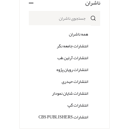
ناشران
همه ناشران
انتشارات جامعه نگر
انتشارات آرتین طب
انتشارات رویان پژوه
انتشارات حیدری
انتشارات شایان نمودار
انتشارات گپ
انتشارات CBS PUBLISHERS
انتشارات Thieme