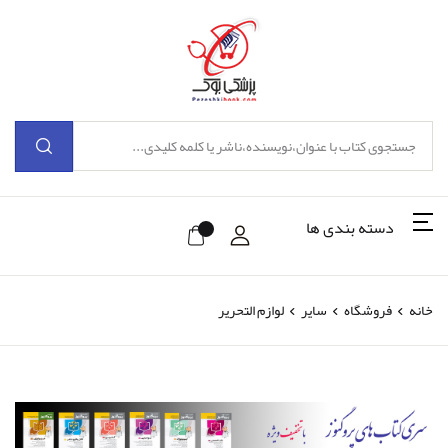
دسته بندی ها
خانه
فروشگاه
سایر
لوازم التحریر