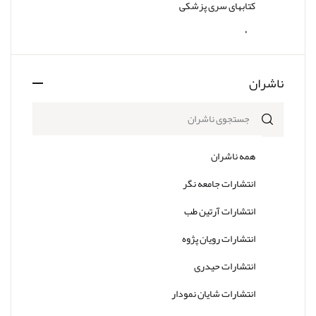
کتابهای سری پزشکی
سایر
ناشران
همه ناشران
انتشارات جامعه نگر
انتشارات آرتین طب
انتشارات رویان پژوه
انتشارات حیدری
انتشارات شایان نمودار