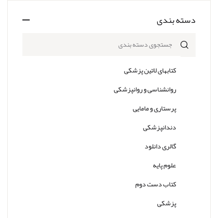
دسته بندی
جستجوی دسته بندی
کتابهای لاتین پزشکی
روانشناسی و روانپزشکی
پرستاری و مامایی
دندانپزشکی
گالری دانلود
علوم پایه
کتاب دست دوم
پزشکی