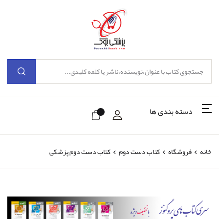
دسته بندی ها
خانه
فروشگاه
کتاب دست دوم
کتاب دست دوم پزشکی