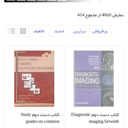
نمایش 0تا40 از مجموع 414
پرفروش
برترین
جدید
تخفیف
کتاب دست دوم Diagnostic
کتاب دست دوم Study
guides on common
imaging Seventh