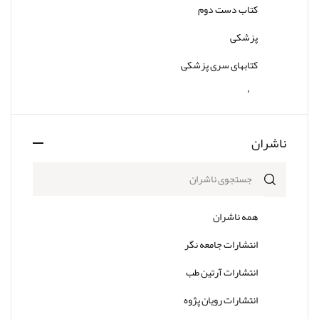
کتاب دست دوم
پزشکی
کتابهای سری پزشکی
سایر
ناشران
همه ناشران
انتشارات جامعه نگر
انتشارات آرتین طب
انتشارات رویان پژوه