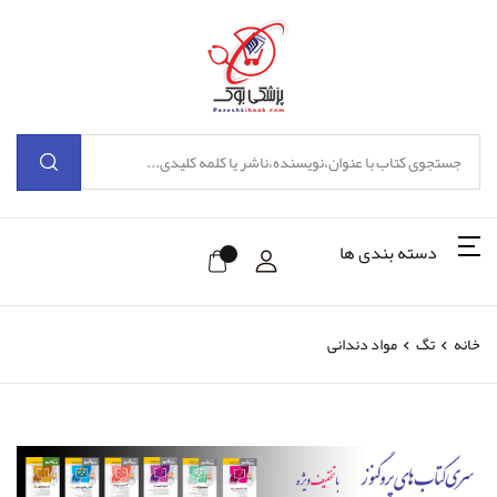
دسته بندی ها
خانه
تگ
مواد دندانی