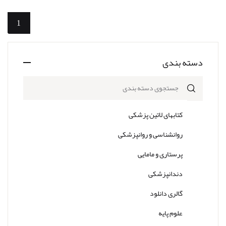
1
دسته بندی
جستجوی دسته بندی
کتابهای لاتین پزشکی
روانشناسی و روانپزشکی
پرستاری و مامایی
دندانپزشکی
گالری دانلود
علوم پایه