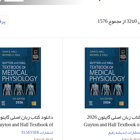
 1576
پر
کتاب زبان اصلی گایتون 2026
uyton and Hall Textbook of
Guyton and Hall Textbook o
Medical Physiology Review
Medical Physiology Revie
نتشارات اندیشه رفیع
انتشارات ELSEVIER
John E Hall
John E Hal