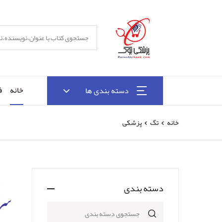
خانه
ف
دسته بندی ها
خانه
تگ
پزشکی
دسته بندی
جستجوی دسته بندی