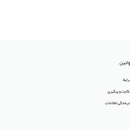
انین
ایط
ایت و پیگیری
رمانگی اطلاعات