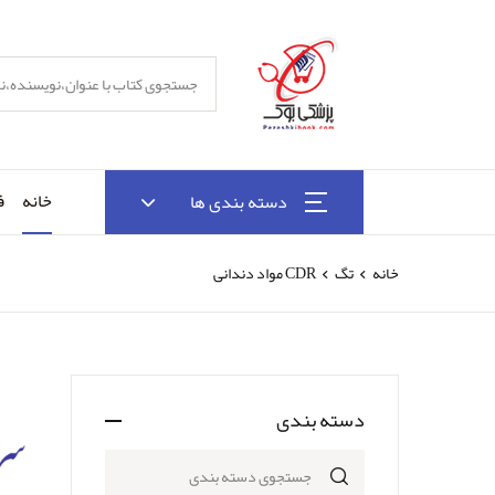
خانه
ف
دسته بندی ها
خانه
تگ
CDR مواد دندانی
دسته بندی
جستجوی دسته بندی