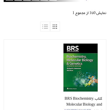
نمایش 0تا1 از مجموع 1
کتاب BRS Biochemistry,
Molecular Biology, and