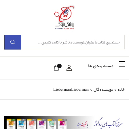
دسته بندی ها
خانه
نویسنده گان
Lieberman,Lieberman