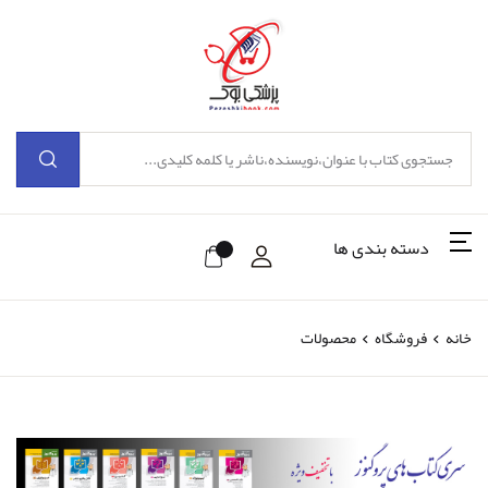
دسته بندی ها
خانه
فروشگاه
محصولات