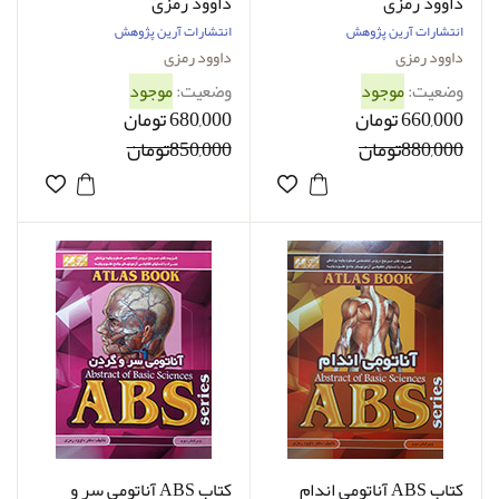
داوود رمزی
داوود رمزی
انتشارات آرین پژوهش
انتشارات آرین پژوهش
داوود رمزی
داوود رمزی
وضعیت:
موجود
وضعیت:
موجود
660,000 تومان
680,000 تومان
880,000تومان
850,000تومان
کتاب ABS آناتومی اندام
کتاب ABS آناتومی سر و