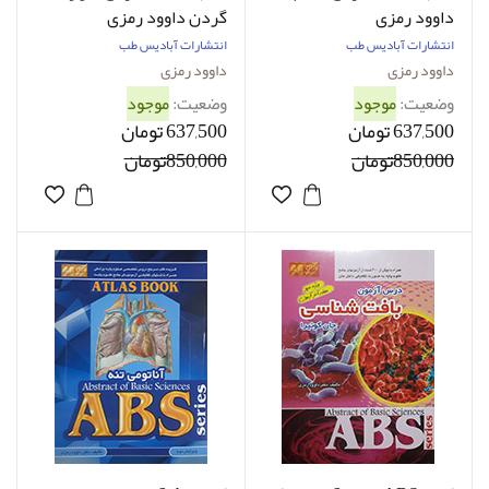
داوود رمزی
گردن داوود رمزی
انتشارات آبادیس طب
انتشارات آبادیس طب
داوود رمزی
داوود رمزی
وضعیت:
موجود
وضعیت:
موجود
637,500 تومان
637,500 تومان
850,000تومان
850,000تومان