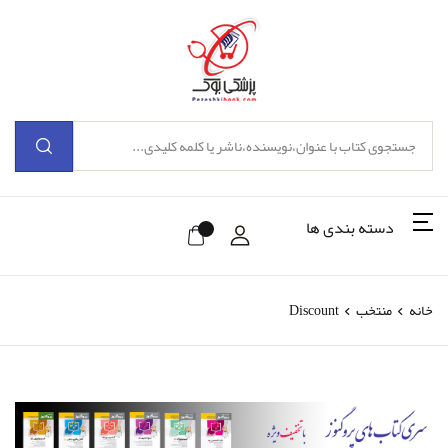
دسته بندی ها
خانه
منتخب
Discount