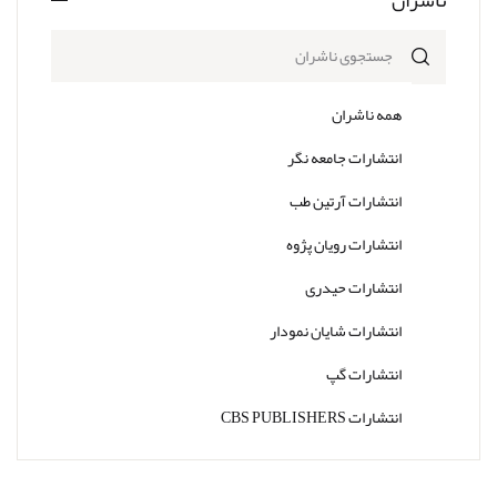
همه ناشران
انتشارات جامعه نگر
انتشارات آرتین طب
انتشارات رویان پژوه
انتشارات حیدری
انتشارات شایان نمودار
انتشارات گپ
انتشارات CBS PUBLISHERS
انتشارات Thieme