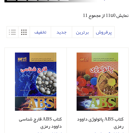
نمایش 0تا11 از مجموع 11
پرفروش
برترین
جدید
تخفیف
کتاب ABS پاتولوژی داوود
کتاب ABS قارچ شناسی
رمزی
داوود رمزی