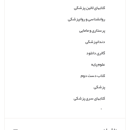
کتابهای لاتین پزشکی
روانشناسی و روانپزشکی
پرستاری و مامایی
دندانپزشکی
گالری دانلود
علوم پایه
کتاب دست دوم
پزشکی
کتابهای سری پزشکی
سایر
ناشران