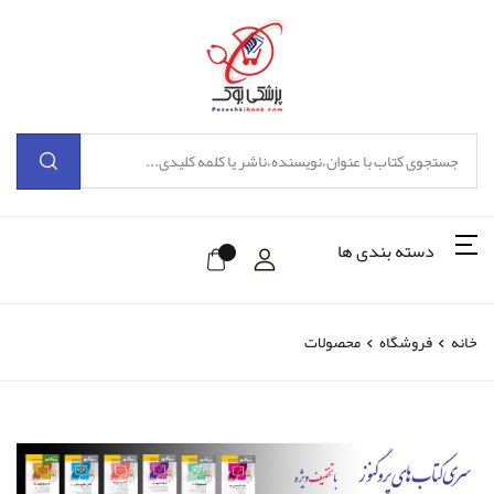
دسته بندی ها
خانه
فروشگاه
محصولات