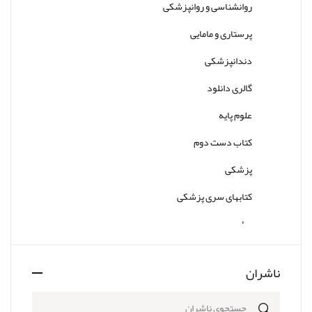
روانشناسی و روانپزشکی
پرستاری و مامایی
دندانپزشکی
گالری دانلود
علوم پایه
کتاب دست دوم
پزشکی
کتابهای سری پزشکی
سایر
ناشران